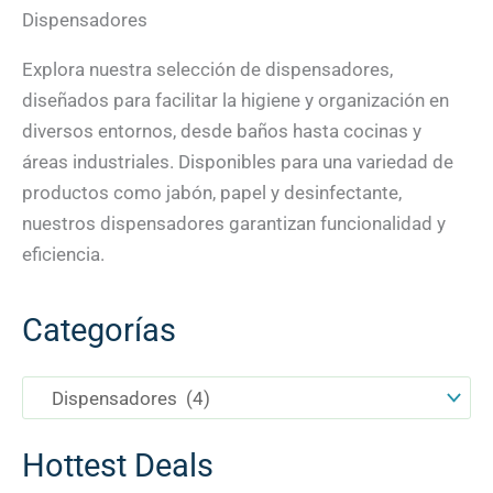
Dispensadores
Explora nuestra selección de dispensadores,
diseñados para facilitar la higiene y organización en
diversos entornos, desde baños hasta cocinas y
áreas industriales. Disponibles para una variedad de
productos como jabón, papel y desinfectante,
nuestros dispensadores garantizan funcionalidad y
eficiencia.
Categorías
Hottest Deals