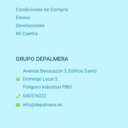
Condiciones de Compra
Envíos
Devoluciones
Mi Cuenta
GRUPO DEPALMERA
Avenida Benacazón 3, Edificio Santo
Domingo Local 5.
Polígono Industrial PIBO
640376022
info@depalmera.es