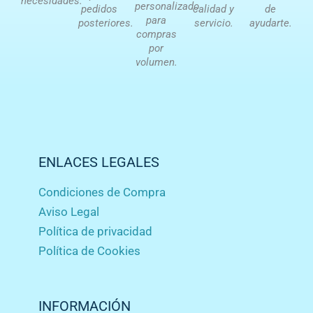
necesidades.
personalizado
pedidos
calidad y
de
para
posteriores.
servicio.
ayudarte.
compras
por
volumen.
ENLACES LEGALES
Condiciones de Compra
Aviso Legal
Política de privacidad
Política de Cookies
INFORMACIÓN