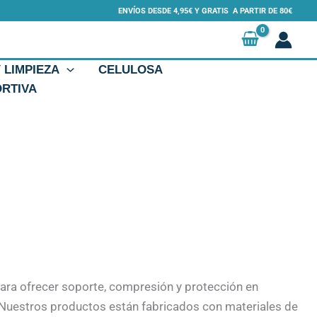
ENVÍOS DESDE 4,95€ Y GRATIS A PARTIR DE 80€
Y LIMPIEZA
CELULOSA
ORTIVA
ara ofrecer soporte, compresión y protección en
. Nuestros productos están fabricados con materiales de