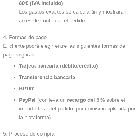
80 € (IVA incluido)
Los gastos exactos se calcularán y mostrarán
antes de confirmar el pedido.
4. Formas de pago
El cliente podrá elegir entre las siguientes formas de
pago seguras:
Tarjeta bancaria (débito/crédito)
Transferencia bancaria
Bizum
PayPal
(conlleva un
recargo del 5 %
sobre el
importe total del pedido, por comisión aplicada por
la plataforma)
5. Proceso de compra