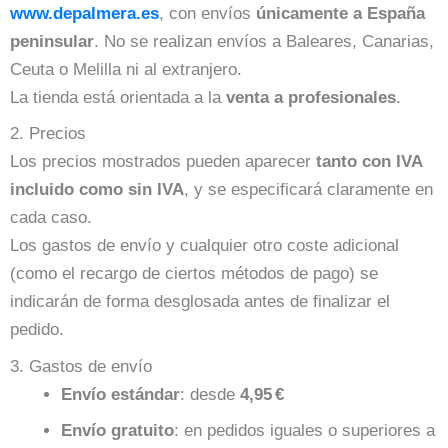
www.depalmera.es
, con envíos
únicamente a España
peninsular
. No se realizan envíos a Baleares, Canarias,
Ceuta o Melilla ni al extranjero.
La tienda está orientada a la
venta a profesionales
.
2. Precios
Los precios mostrados pueden aparecer
tanto con IVA
incluido como sin IVA
, y se especificará claramente en
cada caso.
Los gastos de envío y cualquier otro coste adicional
(como el recargo de ciertos métodos de pago) se
indicarán de forma desglosada antes de finalizar el
pedido.
3. Gastos de envío
Envío estándar
: desde
4,95 €
Envío gratuito
: en pedidos iguales o superiores a