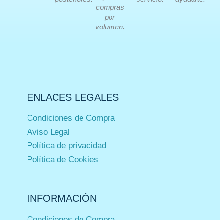
compras
por
volumen.
ENLACES LEGALES
Condiciones de Compra
Aviso Legal
Política de privacidad
Política de Cookies
INFORMACIÓN
Condiciones de Compra