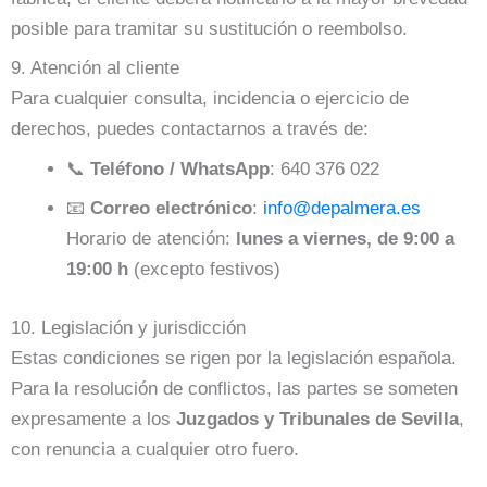
posible para tramitar su sustitución o reembolso.
9. Atención al cliente
Para cualquier consulta, incidencia o ejercicio de
derechos, puedes contactarnos a través de:
📞
Teléfono / WhatsApp
: 640 376 022
📧
Correo electrónico
:
info@depalmera.es
Horario de atención:
lunes a viernes, de 9:00 a
19:00 h
(excepto festivos)
10. Legislación y jurisdicción
Estas condiciones se rigen por la legislación española.
Para la resolución de conflictos, las partes se someten
expresamente a los
Juzgados y Tribunales de Sevilla
,
con renuncia a cualquier otro fuero.