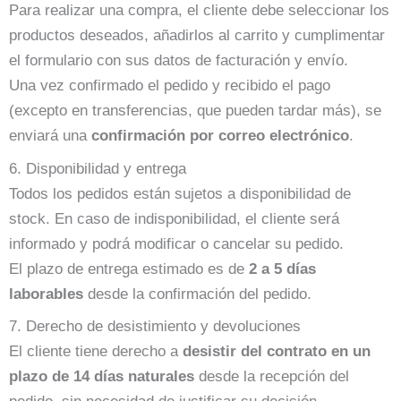
Para realizar una compra, el cliente debe seleccionar los
productos deseados, añadirlos al carrito y cumplimentar
el formulario con sus datos de facturación y envío.
Una vez confirmado el pedido y recibido el pago
(excepto en transferencias, que pueden tardar más), se
enviará una
confirmación por correo electrónico
.
6. Disponibilidad y entrega
Todos los pedidos están sujetos a disponibilidad de
stock. En caso de indisponibilidad, el cliente será
informado y podrá modificar o cancelar su pedido.
El plazo de entrega estimado es de
2 a 5 días
laborables
desde la confirmación del pedido.
7. Derecho de desistimiento y devoluciones
El cliente tiene derecho a
desistir del contrato en un
plazo de 14 días naturales
desde la recepción del