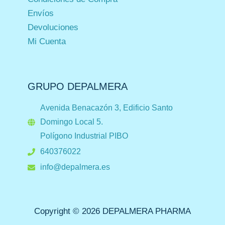
Envíos
Devoluciones
Mi Cuenta
GRUPO DEPALMERA
Avenida Benacazón 3, Edificio Santo
Domingo Local 5.
Polígono Industrial PIBO
640376022
info@depalmera.es
Copyright © 2026 DEPALMERA PHARMA