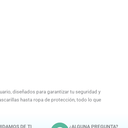
ario, diseñados para garantizar tu seguridad y
arillas hasta ropa de protección, todo lo que
IDAMOS DE TI
¿ALGUNA PREGUNTA?