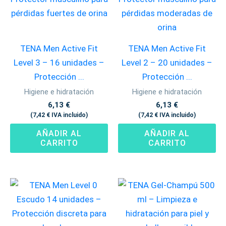
TENA Men Active Fit
TENA Men Active Fit
Level 3 – 16 unidades –
Level 2 – 20 unidades –
Protección ...
Protección ...
Higiene e hidratación
Higiene e hidratación
6,13
€
6,13
€
(
7,42
€
IVA incluido)
(
7,42
€
IVA incluido)
AÑADIR AL
AÑADIR AL
CARRITO
CARRITO