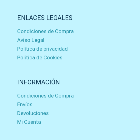
ENLACES LEGALES
Condiciones de Compra
Aviso Legal
Política de privacidad
Política de Cookies
INFORMACIÓN
Condiciones de Compra
Envíos
Devoluciones
Mi Cuenta