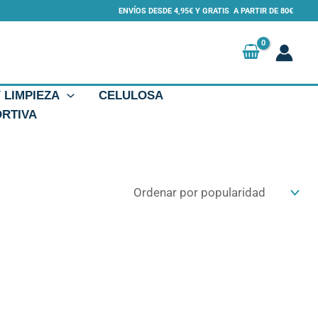
ENVÍOS DESDE 4,95€ Y GRATIS A PARTIR DE 80€
Y LIMPIEZA
CELULOSA
ORTIVA