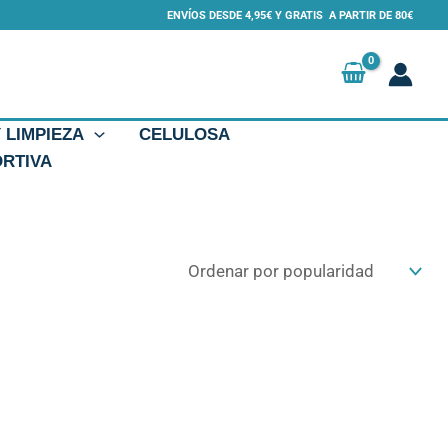
ENVÍOS DESDE 4,95€ Y GRATIS A PARTIR DE 80€
Y LIMPIEZA
CELULOSA
ORTIVA