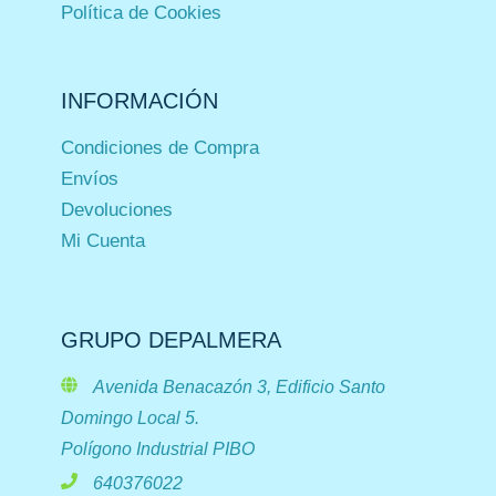
Política de Cookies
INFORMACIÓN
Condiciones de Compra
Envíos
Devoluciones
Mi Cuenta
GRUPO DEPALMERA
Avenida Benacazón 3, Edificio Santo
Domingo Local 5.
Polígono Industrial PIBO
640376022