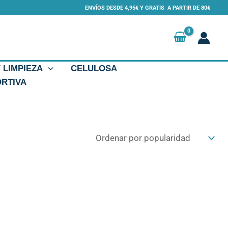
ENVÍOS DESDE 4,95€ Y GRATIS A PARTIR DE 80€
Y LIMPIEZA
CELULOSA
ORTIVA