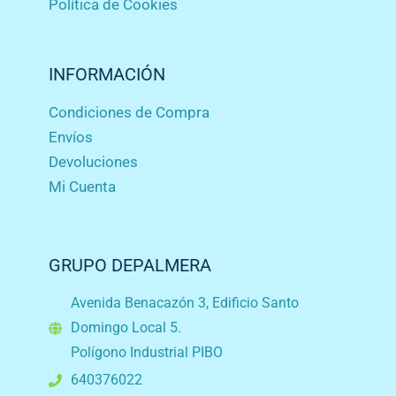
Política de Cookies
INFORMACIÓN
Condiciones de Compra
Envíos
Devoluciones
Mi Cuenta
GRUPO DEPALMERA
Avenida Benacazón 3, Edificio Santo
Domingo Local 5.
Polígono Industrial PIBO
640376022