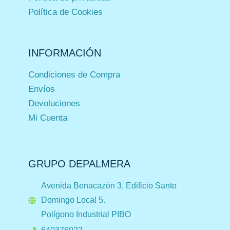
Política de Cookies
INFORMACIÓN
Condiciones de Compra
Envíos
Devoluciones
Mi Cuenta
GRUPO DEPALMERA
Avenida Benacazón 3, Edificio Santo
Domingo Local 5.
Polígono Industrial PIBO