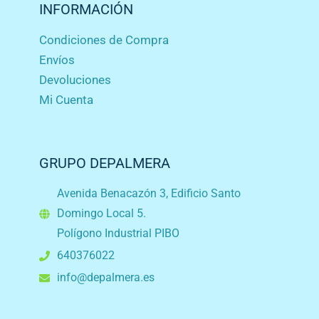
INFORMACIÓN
Condiciones de Compra
Envíos
Devoluciones
Mi Cuenta
GRUPO DEPALMERA
Avenida Benacazón 3, Edificio Santo
Domingo Local 5.
Polígono Industrial PIBO
640376022
info@depalmera.es