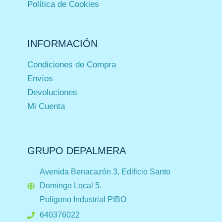
Política de Cookies
INFORMACIÓN
Condiciones de Compra
Envíos
Devoluciones
Mi Cuenta
GRUPO DEPALMERA
Avenida Benacazón 3, Edificio Santo
Domingo Local 5.
Polígono Industrial PIBO
640376022