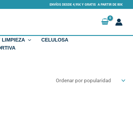
ENVÍOS DESDE 4,95€ Y GRATIS A PARTIR DE 80€
Y LIMPIEZA
CELULOSA
ORTIVA