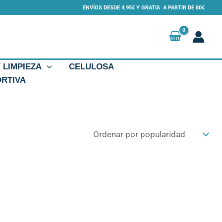
ENVÍOS DESDE 4,95€ Y GRATIS A PARTIR DE 80€
Y LIMPIEZA
CELULOSA
ORTIVA