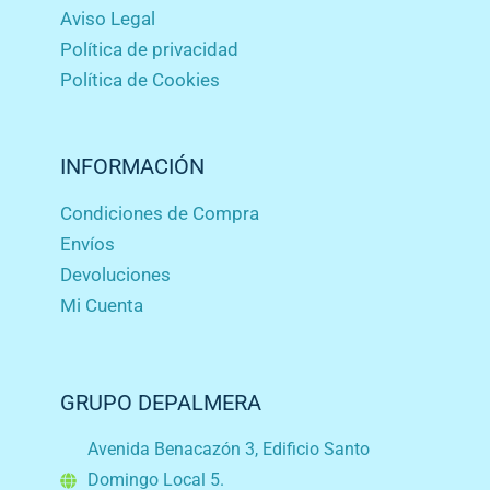
Aviso Legal
Política de privacidad
Política de Cookies
INFORMACIÓN
Condiciones de Compra
Envíos
Devoluciones
Mi Cuenta
GRUPO DEPALMERA
Avenida Benacazón 3, Edificio Santo
Domingo Local 5.