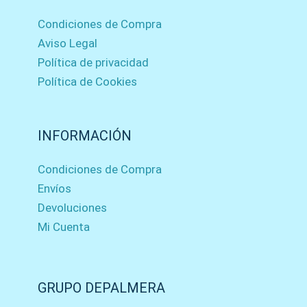
Condiciones de Compra
Aviso Legal
Política de privacidad
Política de Cookies
INFORMACIÓN
Condiciones de Compra
Envíos
Devoluciones
Mi Cuenta
GRUPO DEPALMERA