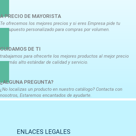
A PRECIO DE MAYORISTA
Te ofrecemos los mejores precios y si eres Empresa pide tu
presupuesto personalizado para compras por volumen.
CUIDAMOS DE TI
trabajamos para ofrecerte los mejores productos al mejor precio
con más alto estándar de calidad y servicio.
¿ALGUNA PREGUNTA?
¿No localizas un producto en nuestro catálogo? Contacta con
nosotros, Estaremos encantados de ayudarte.
ENLACES LEGALES