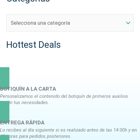
Hottest Deals
BOTIQUÍN A LA CARTA
Personalizamos el contenido del botiquín de primeros auxilios
según tus necesidades.
ENTREGA RÁPIDA
Lo recibes al día siguiente si es realizado antes de las 14:00h y en
48 horas para pedidos posteriores.