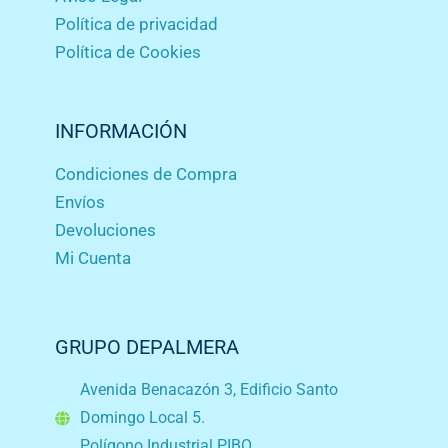
Política de privacidad
Política de Cookies
INFORMACIÓN
Condiciones de Compra
Envíos
Devoluciones
Mi Cuenta
GRUPO DEPALMERA
Avenida Benacazón 3, Edificio Santo
Domingo Local 5.
Polígono Industrial PIBO