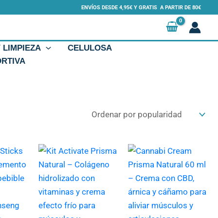
ENVÍOS DESDE 4,95€ Y GRATIS A PARTIR DE 80€
Y LIMPIEZA
CELULOSA
ORTIVA