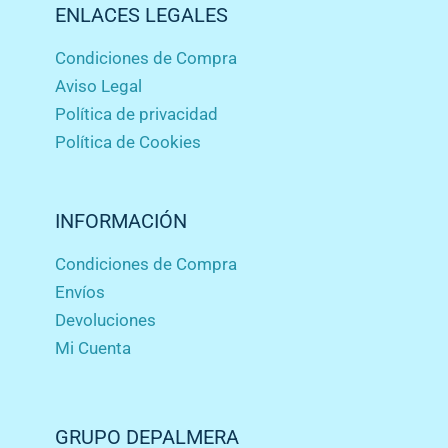
ENLACES LEGALES
Condiciones de Compra
Aviso Legal
Política de privacidad
Política de Cookies
INFORMACIÓN
Condiciones de Compra
Envíos
Devoluciones
Mi Cuenta
GRUPO DEPALMERA