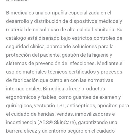
Bimedica es una compañía especializada en el
desarrollo y distribución de dispositivos médicos y
material de un solo uso de alta calidad sanitaria. Su
catálogo está diseñado bajo estrictos controles de
seguridad clínica, abarcando soluciones para la
protección del paciente, gestión de la higiene y
sistemas de prevención de infecciones. Mediante el
uso de materiales técnicos certificados y procesos
de fabricación que cumplen con las normativas
internacionales, Bimedica ofrece productos
ergonómicos y fiables, como guantes de examen y
quirúrgicos, vestuario TST, antisépticos, apósitos para
el cuidado de heridas, vendas, inmovilizadores e
incontinencia (ABS® SkinCare), garantizando una
barrera eficaz y un entorno seguro en el cuidado