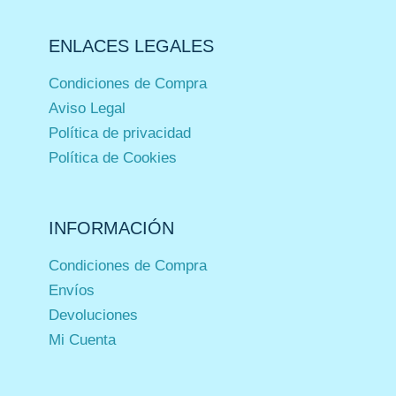
ENLACES LEGALES
Condiciones de Compra
Aviso Legal
Política de privacidad
Política de Cookies
INFORMACIÓN
Condiciones de Compra
Envíos
Devoluciones
Mi Cuenta