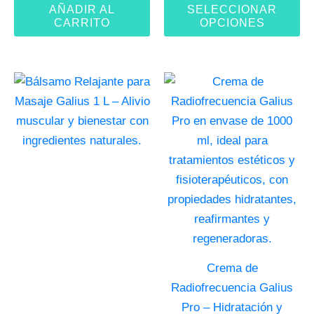
AÑADIR AL
SELECCIONAR
CARRITO
OPCIONES
Crema de
Radiofrecuencia Galius
Pro – Hidratación y