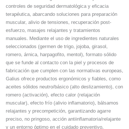
controles de seguridad dermatológica y eficacia
terapéutica, abarcando soluciones para preparación
muscular, alivio de tensiones, recuperación post-
esfuerzo, masajes relajantes y tratamientos
manuales. Mediante el uso de ingredientes naturales
seleccionados (germen de trigo, jojoba, girasol,
romero, árnica, harpagofito, mentol), formato sólido
que se funde al contacto con la piel y procesos de
fabricación que cumplen con las normativas europeas,
Galius ofrece productos ergonómicos y fiables, como
aceites sólidos neutro/básico (alto deslizamiento), con
romero (activación), efecto calor (relajación
muscular), efecto frío (alivio inflamatorio), bálsamos
relajantes y precompetición, garantizando agarre
preciso, no pringoso, acción antiinflamatoria/relajante
y un entorno óptimo en el cuidado preventivo,