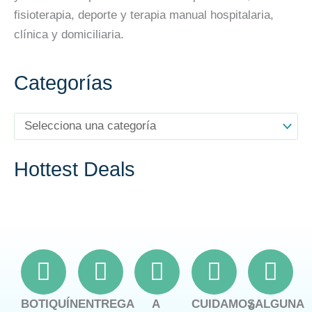
fisioterapia, deporte y terapia manual hospitalaria,
clínica y domiciliaria.
Categorías
Hottest Deals
BOTIQUÍN
ENTREGA
A
CUIDAMOS
¿ALGUNA