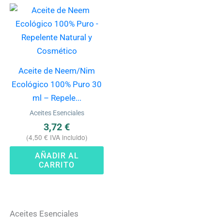
Aceite de Neem/Nim
Ecológico 100% Puro 30
ml – Repele...
Aceites Esenciales
3,72
€
(
4,50
€
IVA incluido)
AÑADIR AL
CARRITO
Aceites Esenciales