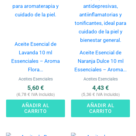
Aceite Esencial de
Lavanda 10 ml
Aceite Esencial de
Essenciales – Aroma
Naranja Dulce 10 ml
Flora...
Essenciales – Aroma...
Aceites Esenciales
Aceites Esenciales
5,60
€
4,43
€
(
6,78
€
IVA incluido)
(
5,36
€
IVA incluido)
AÑADIR AL
AÑADIR AL
CARRITO
CARRITO