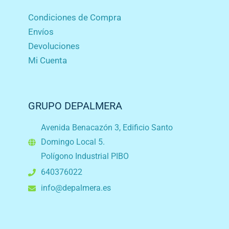
Condiciones de Compra
Envíos
Devoluciones
Mi Cuenta
GRUPO DEPALMERA
Avenida Benacazón 3, Edificio Santo
Domingo Local 5.
Polígono Industrial PIBO
640376022
info@depalmera.es