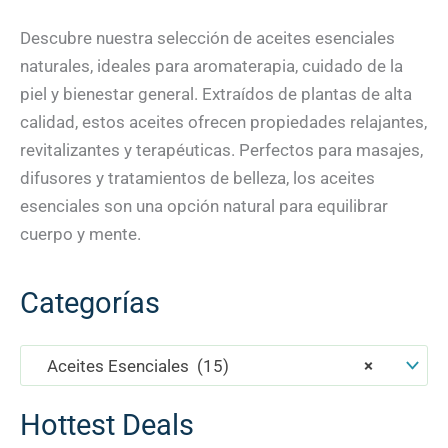
Descubre nuestra selección de aceites esenciales
naturales, ideales para aromaterapia, cuidado de la
piel y bienestar general. Extraídos de plantas de alta
calidad, estos aceites ofrecen propiedades relajantes,
revitalizantes y terapéuticas. Perfectos para masajes,
difusores y tratamientos de belleza, los aceites
esenciales son una opción natural para equilibrar
cuerpo y mente.
Categorías
Aceites Esenciales (15)
×
Hottest Deals