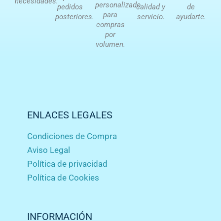
necesidades.
personalizado
pedidos
calidad y
de
para
posteriores.
servicio.
ayudarte.
compras
por
volumen.
ENLACES LEGALES
Condiciones de Compra
Aviso Legal
Política de privacidad
Política de Cookies
INFORMACIÓN