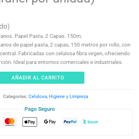
ido)
anos. Papel Pasta. 2 Capas. 150m.
nos de papel pasta, 2 capas, 150 metros por rollo, con
central. Fabricadas con celulosa fibra virgen, ofreciendo
rción. Ideal para entornos comerciales e industriales.
AÑADIR AL CARRITO
Categorías:
Celulosa
,
Higiene y Limpieza
Pago Seguro