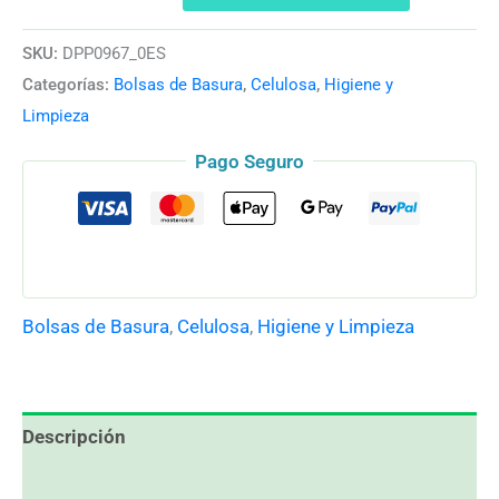
SKU:
DPP0967_0ES
Categorías:
Bolsas de Basura
,
Celulosa
,
Higiene y
Limpieza
Pago Seguro
Bolsas de Basura
,
Celulosa
,
Higiene y Limpieza
Descripción
Valoraciones (6)