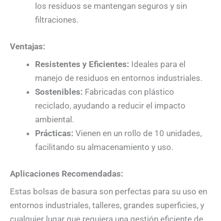
los residuos se mantengan seguros y sin
filtraciones.
Ventajas:
Resistentes y Eficientes:
Ideales para el
manejo de residuos en entornos industriales.
Sostenibles:
Fabricadas con plástico
reciclado, ayudando a reducir el impacto
ambiental.
Prácticas:
Vienen en un rollo de 10 unidades,
facilitando su almacenamiento y uso.
Aplicaciones Recomendadas:
Estas bolsas de basura son perfectas para su uso en
entornos industriales, talleres, grandes superficies, y
cualquier lugar que requiera una gestión eficiente de