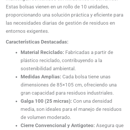
Estas bolsas vienen en un rollo de 10 unidades,
proporcionando una solución práctica y eficiente para
las necesidades diarias de gestión de residuos en
entornos exigentes.
Características Destacadas:
Material Reciclado:
Fabricadas a partir de
plástico reciclado, contribuyendo a la
sostenibilidad ambiental.
Medidas Amplias:
Cada bolsa tiene unas
dimensiones de 85×105 cm, ofreciendo una
gran capacidad para residuos industriales.
Galga 100 (25 micras):
Con una densidad
media, son ideales para el manejo de residuos
de volumen moderado.
Cierre Convencional y Antigoteo:
Asegura que