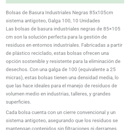
Bolsas de Basura Industriales Negras 85x105cm
sistema antigoteo, Galga 100, 10 Unidades
Las bolsas de basura industriales negras de 85×105
cm son la solución perfecta para la gestión de
residuos en entornos industriales. Fabricadas a partir
de plástico reciclado, estas bolsas ofrecen una
opción sostenible y resistente para la eliminación de
desechos. Con una galga de 100 (equivalente a 25
micras), estas bolsas tienen una densidad media, lo
que las hace ideales para el manejo de residuos de
volumen medio en industrias, talleres, y grandes
superficies.
Cada bolsa cuenta con un cierre convencional y un
sistema antigoteo, asegurando que los residuos se
mantengan contenidos sin filtraciones ni derrames.