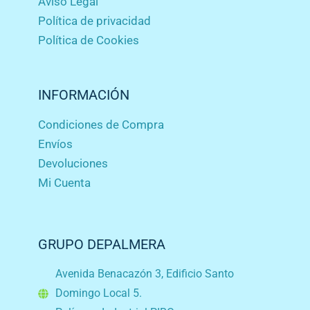
Aviso Legal
Política de privacidad
Política de Cookies
INFORMACIÓN
Condiciones de Compra
Envíos
Devoluciones
Mi Cuenta
GRUPO DEPALMERA
Avenida Benacazón 3, Edificio Santo
Domingo Local 5.