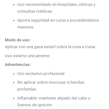
Uso recomendado en hospitales, clínicas y
consultas médicas
Aporta seguridad en curas y procedimientos
menores
Modo de uso:
Aplicar con una gasa estéril sobre la zona a tratar.
Uso externo únicamente.
Advertencias:
Uso exclusivo profesional
No aplicar sobre mucosas ni heridas
profundas
Inflamable: mantener alejado del calor y
fuentes de ignición