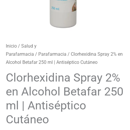
cantidad
Inicio
/
Salud y
Parafarmacia
/
Parafarmacia
/ Clorhexidina Spray 2% en
Alcohol Betafar 250 ml | Antiséptico Cutáneo
Clorhexidina Spray 2%
en Alcohol Betafar 250
ml | Antiséptico
Cutáneo