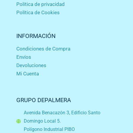
Política de privacidad
Política de Cookies
INFORMACIÓN
Condiciones de Compra
Envíos
Devoluciones
Mi Cuenta
GRUPO DEPALMERA
Avenida Benacazón 3, Edificio Santo
Domingo Local 5.
Polígono Industrial PIBO