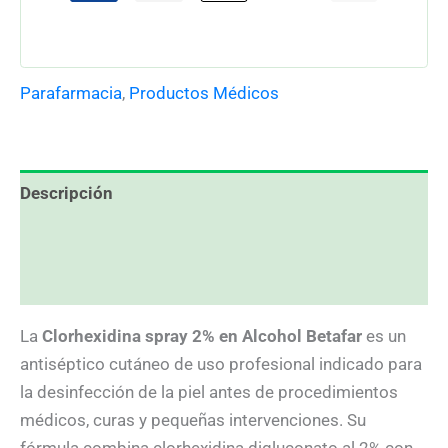
Parafarmacia
,
Productos Médicos
Descripción
Información adicional
Valoraciones (0)
La
Clorhexidina spray 2% en Alcohol Betafar
es un
antiséptico cutáneo de uso profesional indicado para
la desinfección de la piel antes de procedimientos
médicos, curas y pequeñas intervenciones. Su