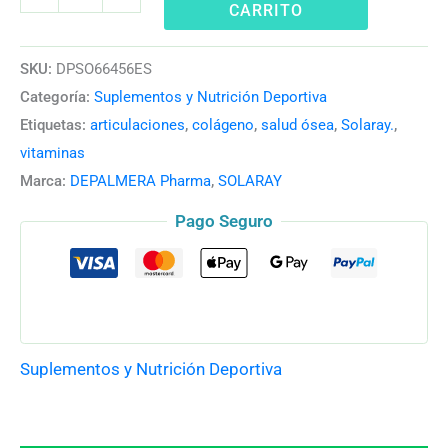
CARRITO
SKU:
DPSO66456ES
Categoría:
Suplementos y Nutrición Deportiva
Etiquetas:
articulaciones
,
colágeno
,
salud ósea
,
Solaray.
,
vitaminas
Marca:
DEPALMERA Pharma
,
SOLARAY
Pago Seguro
Suplementos y Nutrición Deportiva