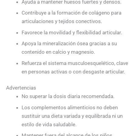
Ayuda a mantener huesos fuertes y densos.
Contribuye a la formación de colágeno para
articulaciones y tejidos conectivos.
Favorece la movilidad y flexibilidad articular.
Apoya la mineralización ósea gracias a su
contenido en calcio y magnesio.
Refuerza el sistema musculoesquelético, clave
en personas activas o con desgaste articular.
Advertencias
No superar la dosis diaria recomendada.
Los complementos alimenticios no deben
sustituir una dieta variada y equilibrada ni un
estilo de vida saludable.
Mantener fuera del alcance de los niños