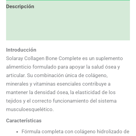
Descripción
Información adicional
Valoraciones (0)
Introducción
Solaray Collagen Bone Complete es un suplemento
alimenticio formulado para apoyar la salud ósea y
articular. Su combinación única de colágeno,
minerales y vitaminas esenciales contribuye a
mantener la densidad ósea, la elasticidad de los
tejidos y el correcto funcionamiento del sistema
musculoesquelético.
Características
Fórmula completa con colágeno hidrolizado de