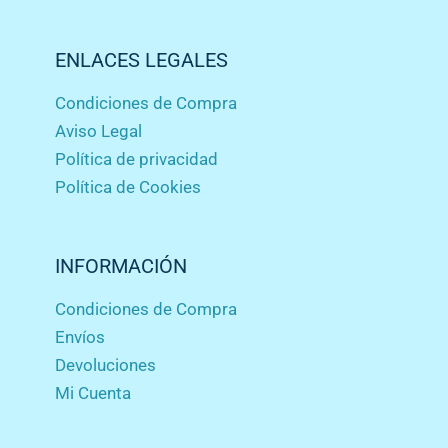
ENLACES LEGALES
Condiciones de Compra
Aviso Legal
Política de privacidad
Política de Cookies
INFORMACIÓN
Condiciones de Compra
Envíos
Devoluciones
Mi Cuenta