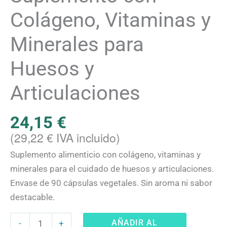
Colágeno, Vitaminas y
Minerales para
Huesos y
Articulaciones
24,15
€
(
29,22
€
IVA incluido)
Suplemento alimenticio con colágeno, vitaminas y
minerales para el cuidado de huesos y articulaciones.
Envase de 90 cápsulas vegetales. Sin aroma ni sabor
destacable.
AÑADIR AL
-
+