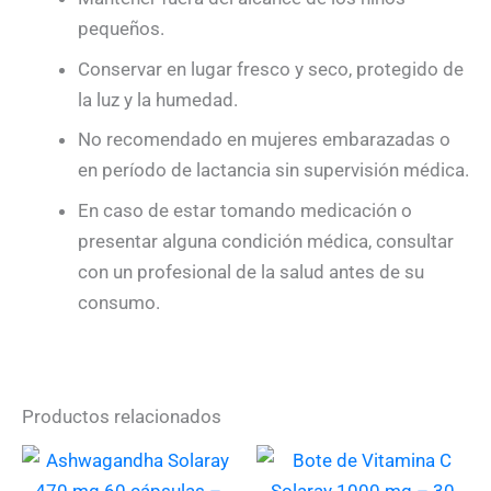
pequeños.
Conservar en lugar fresco y seco, protegido de
la luz y la humedad.
No recomendado en mujeres embarazadas o
en período de lactancia sin supervisión médica.
En caso de estar tomando medicación o
presentar alguna condición médica, consultar
con un profesional de la salud antes de su
consumo.
Productos relacionados