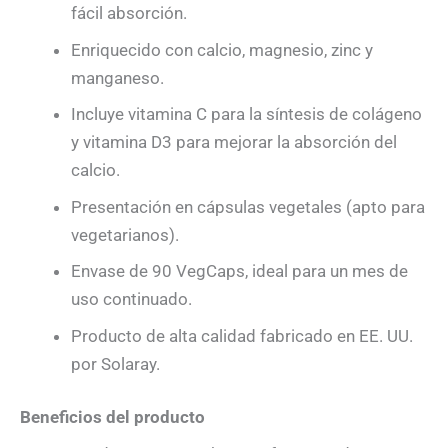
fácil absorción.
Enriquecido con calcio, magnesio, zinc y
manganeso.
Incluye vitamina C para la síntesis de colágeno
y vitamina D3 para mejorar la absorción del
calcio.
Presentación en cápsulas vegetales (apto para
vegetarianos).
Envase de 90 VegCaps, ideal para un mes de
uso continuado.
Producto de alta calidad fabricado en EE. UU.
por Solaray.
Beneficios del producto