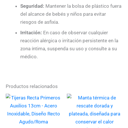
Seguridad:
Mantener la bolsa de plástico fuera
del alcance de bebés y niños para evitar
riesgos de asfixia.
Irritación:
En caso de observar cualquier
reacción alérgica o irritación persistente en la
zona íntima, suspenda su uso y consulte a su
médico.
Productos relacionados