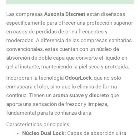
Las compresas
Ausonia Discreet
están diseñadas
específicamente para ofrecer una protección superior
en casos de pérdidas de orina frecuentes y
moderadas. A diferencia de las compresas sanitarias
convencionales, estas cuentan con un núcleo de
absorción de doble capa que convierte el líquido en
gel al instante, manteniendo la piel seca y protegida.
Incorporan la tecnología
OdourLock
, que no solo
enmascara el olor, sino que lo elimina de forma
continua. Tienen un
aroma suave y discreto
que
aporta una sensación de frescor y limpieza,
fundamental para la confianza diaria.
Características principales
Núcleo Dual Lock:
Capas de absorción ultra