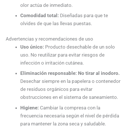
olor actúa de inmediato.
Comodidad total:
Diseñadas para que te
olvides de que las llevas puestas.
Advertencias y recomendaciones de uso
Uso único:
Producto desechable de un solo
uso. No reutilizar para evitar riesgos de
infección o irritación cutánea.
Eliminación responsable:
No tirar al inodoro.
Desechar siempre en la papelera o contenedor
de residuos orgánicos para evitar
obstrucciones en el sistema de saneamiento.
Higiene:
Cambiar la compresa con la
frecuencia necesaria según el nivel de pérdida
para mantener la zona seca y saludable.