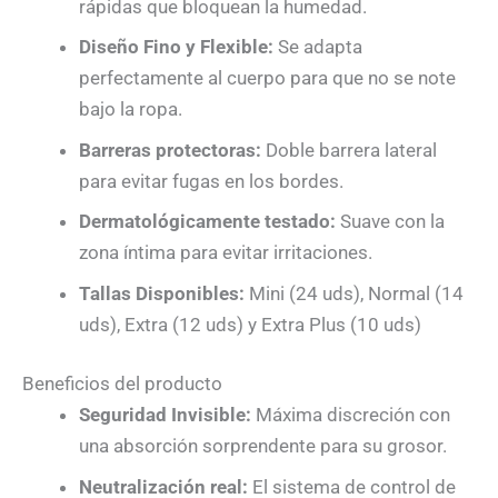
rápidas que bloquean la humedad.
Diseño Fino y Flexible:
Se adapta
perfectamente al cuerpo para que no se note
bajo la ropa.
Barreras protectoras:
Doble barrera lateral
para evitar fugas en los bordes.
Dermatológicamente testado:
Suave con la
zona íntima para evitar irritaciones.
Tallas Disponibles:
Mini (24 uds), Normal (14
uds), Extra (12 uds) y Extra Plus (10 uds)
Beneficios del producto
Seguridad Invisible:
Máxima discreción con
una absorción sorprendente para su grosor.
Neutralización real:
El sistema de control de