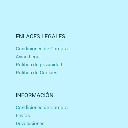
ENLACES LEGALES
Condiciones de Compra
Aviso Legal
Política de privacidad
Política de Cookies
INFORMACIÓN
Condiciones de Compra
Envíos
Devoluciones