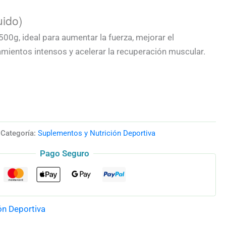
uido)
00g, ideal para aumentar la fuerza, mejorar el
mientos intensos y acelerar la recuperación muscular.
Categoría:
Suplementos y Nutrición Deportiva
Pago Seguro
ón Deportiva