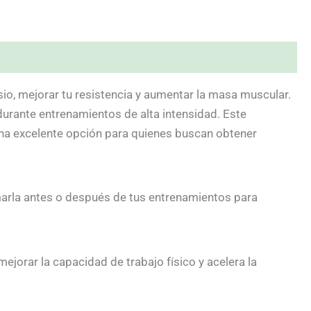
io, mejorar tu resistencia y aumentar la masa muscular.
durante entrenamientos de alta intensidad. Este
una excelente opción para quienes buscan obtener
arla antes o después de tus entrenamientos para
ejorar la capacidad de trabajo físico y acelera la