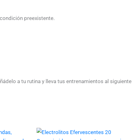
condición preexistente.
delo a tu rutina y lleva tus entrenamientos al siguiente