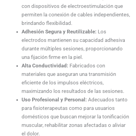
con dispositivos de electroestimulación que
permiten la conexión de cables independientes,
brindando flexibilidad.
Adhesión Segura y Reutilizable:
Los
electrodos mantienen su capacidad adhesiva
durante múltiples sesiones, proporcionando
una fijación firme en la piel.
Alta Conductividad:
Fabricados con
materiales que aseguran una transmisión
eficiente de los impulsos eléctricos,
maximizando los resultados de las sesiones.
Uso Profesional y Personal:
Adecuados tanto
para fisioterapeutas como para usuarios
domésticos que buscan mejorar la tonificación
muscular, rehabilitar zonas afectadas o aliviar
el dolor.