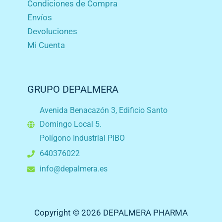
Condiciones de Compra
Envíos
Devoluciones
Mi Cuenta
GRUPO DEPALMERA
Avenida Benacazón 3, Edificio Santo
Domingo Local 5.
Polígono Industrial PIBO
640376022
info@depalmera.es
Copyright © 2026 DEPALMERA PHARMA