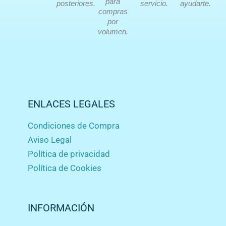
para
posteriores.
servicio.
ayudarte.
compras
por
volumen.
ENLACES LEGALES
Condiciones de Compra
Aviso Legal
Política de privacidad
Política de Cookies
INFORMACIÓN