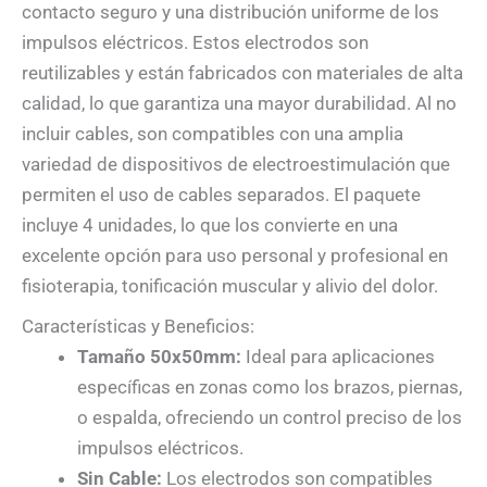
contacto seguro y una distribución uniforme de los
impulsos eléctricos. Estos electrodos son
reutilizables y están fabricados con materiales de alta
calidad, lo que garantiza una mayor durabilidad. Al no
incluir cables, son compatibles con una amplia
variedad de dispositivos de electroestimulación que
permiten el uso de cables separados. El paquete
incluye 4 unidades, lo que los convierte en una
excelente opción para uso personal y profesional en
fisioterapia, tonificación muscular y alivio del dolor.
Características y Beneficios:
Tamaño 50x50mm:
Ideal para aplicaciones
específicas en zonas como los brazos, piernas,
o espalda, ofreciendo un control preciso de los
impulsos eléctricos.
Sin Cable:
Los electrodos son compatibles