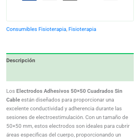
Consumibles Fisioterapia
,
Fisioterapia
Descripción
Valoraciones (0)
Los
Electrodos Adhesivos 50×50 Cuadrados Sin
Cable
están diseñados para proporcionar una
excelente conductividad y adherencia durante las
sesiones de electroestimulación. Con un tamaño de
50×50 mm, estos electrodos son ideales para cubrir
áreas específicas del cuerpo, proporcionando un