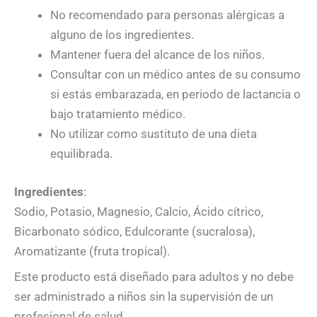
No recomendado para personas alérgicas a
alguno de los ingredientes.
Mantener fuera del alcance de los niños.
Consultar con un médico antes de su consumo
si estás embarazada, en periodo de lactancia o
bajo tratamiento médico.
No utilizar como sustituto de una dieta
equilibrada.
Ingredientes
:
Sodio, Potasio, Magnesio, Calcio, Ácido cítrico,
Bicarbonato sódico, Edulcorante (sucralosa),
Aromatizante (fruta tropical).
Este producto está diseñado para adultos y no debe
ser administrado a niños sin la supervisión de un
profesional de salud.