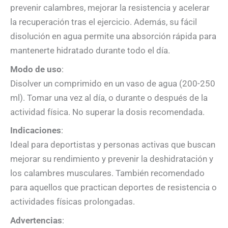
prevenir calambres, mejorar la resistencia y acelerar
la recuperación tras el ejercicio. Además, su fácil
disolución en agua permite una absorción rápida para
mantenerte hidratado durante todo el día.
Modo de uso
:
Disolver un comprimido en un vaso de agua (200-250
ml). Tomar una vez al día, o durante o después de la
actividad física. No superar la dosis recomendada.
Indicaciones
:
Ideal para deportistas y personas activas que buscan
mejorar su rendimiento y prevenir la deshidratación y
los calambres musculares. También recomendado
para aquellos que practican deportes de resistencia o
actividades físicas prolongadas.
Advertencias
: