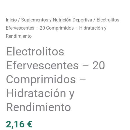
Inicio
/
Suplementos y Nutrición Deportiva
/ Electrolitos
Efervescentes – 20 Comprimidos – Hidratación y
Rendimiento
Electrolitos
Efervescentes – 20
Comprimidos –
Hidratación y
Rendimiento
2,16
€