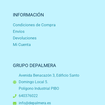
INFORMACIÓN
Condiciones de Compra
Envíos
Devoluciones
Mi Cuenta
GRUPO DEPALMERA
Avenida Benacazón 3, Edificio Santo
Domingo Local 5.
Polígono Industrial PIBO
640376022
info@depalmera.es