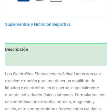
Suplementos y Nutrición Deportiva
Descripción
Valoraciones (0)
Los
Electrolitos Efervescentes Sabor Limón
son una
excelente opción para mantener un equilibrio de
líquidos y electrolitos en el cuerpo, especialmente
durante actividades físicas intensas. Formulados con
una combinación de sodio, potasio, magnesio y
calcio, estos comprimidos efervescentes ayudan a