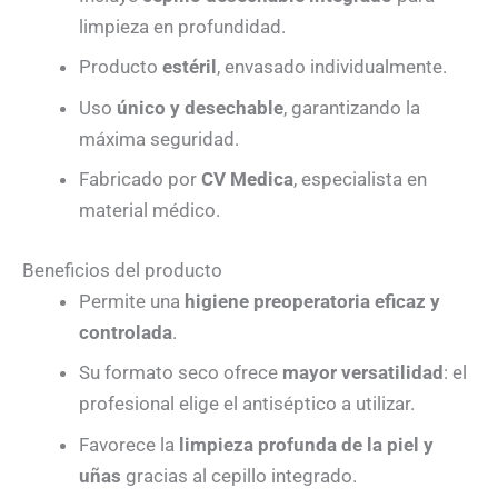
limpieza en profundidad.
Producto
estéril
, envasado individualmente.
Uso
único y desechable
, garantizando la
máxima seguridad.
Fabricado por
CV Medica
, especialista en
material médico.
Beneficios del producto
Permite una
higiene preoperatoria eficaz y
controlada
.
Su formato seco ofrece
mayor versatilidad
: el
profesional elige el antiséptico a utilizar.
Favorece la
limpieza profunda de la piel y
uñas
gracias al cepillo integrado.