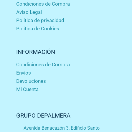
Condiciones de Compra
Aviso Legal
Política de privacidad
Política de Cookies
INFORMACIÓN
Condiciones de Compra
Envíos
Devoluciones
Mi Cuenta
GRUPO DEPALMERA
Avenida Benacazón 3, Edificio Santo