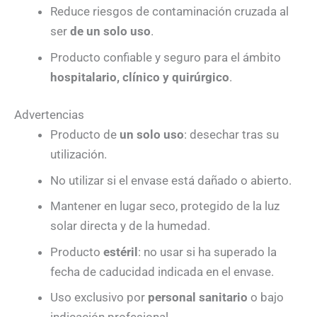
Reduce riesgos de contaminación cruzada al
ser
de un solo uso
.
Producto confiable y seguro para el ámbito
hospitalario, clínico y quirúrgico
.
Advertencias
Producto de
un solo uso
: desechar tras su
utilización.
No utilizar si el envase está dañado o abierto.
Mantener en lugar seco, protegido de la luz
solar directa y de la humedad.
Producto
estéril
: no usar si ha superado la
fecha de caducidad indicada en el envase.
Uso exclusivo por
personal sanitario
o bajo