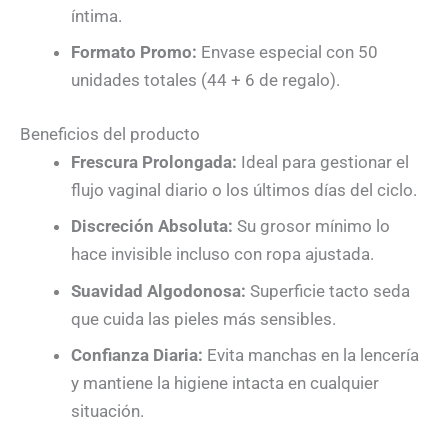
íntima.
Formato Promo:
Envase especial con 50
unidades totales (44 + 6 de regalo).
Beneficios del producto
Frescura Prolongada:
Ideal para gestionar el
flujo vaginal diario o los últimos días del ciclo.
Discreción Absoluta:
Su grosor mínimo lo
hace invisible incluso con ropa ajustada.
Suavidad Algodonosa:
Superficie tacto seda
que cuida las pieles más sensibles.
Confianza Diaria:
Evita manchas en la lencería
y mantiene la higiene intacta en cualquier
situación.