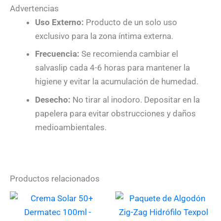
Advertencias
Uso Externo:
Producto de un solo uso
exclusivo para la zona íntima externa.
Frecuencia:
Se recomienda cambiar el
salvaslip cada 4-6 horas para mantener la
higiene y evitar la acumulación de humedad.
Desecho:
No tirar al inodoro. Depositar en la
papelera para evitar obstrucciones y daños
medioambientales.
Productos relacionados