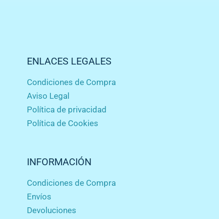
ENLACES LEGALES
Condiciones de Compra
Aviso Legal
Política de privacidad
Política de Cookies
INFORMACIÓN
Condiciones de Compra
Envíos
Devoluciones