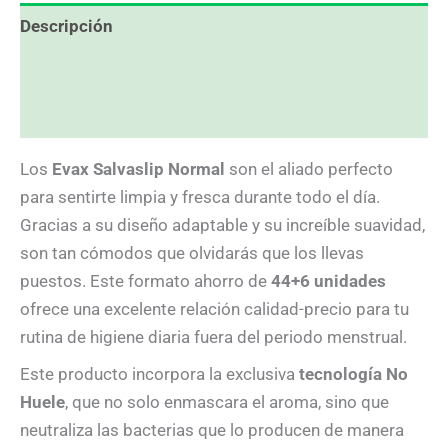
Descripción
Información adicional
Valoraciones (0)
Los
Evax Salvaslip Normal
son el aliado perfecto
para sentirte limpia y fresca durante todo el día.
Gracias a su diseño adaptable y su increíble suavidad,
son tan cómodos que olvidarás que los llevas
puestos. Este formato ahorro de
44+6 unidades
ofrece una excelente relación calidad-precio para tu
rutina de higiene diaria fuera del periodo menstrual.
Este producto incorpora la exclusiva
tecnología No
Huele
, que no solo enmascara el aroma, sino que
neutraliza las bacterias que lo producen de manera