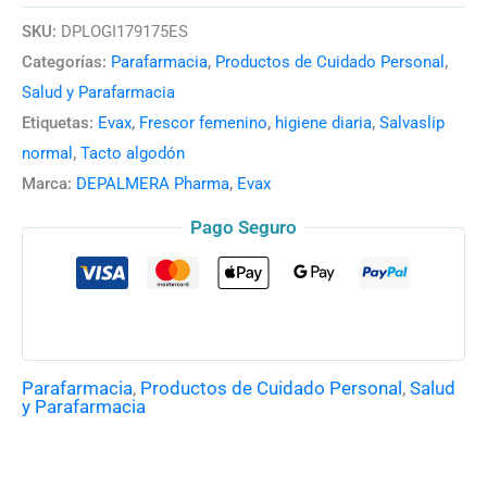
SKU:
DPLOGI179175ES
Categorías:
Parafarmacia
,
Productos de Cuidado Personal
,
Salud y Parafarmacia
Etiquetas:
Evax
,
Frescor femenino
,
higiene diaria
,
Salvaslip
normal
,
Tacto algodón
Marca:
DEPALMERA Pharma
,
Evax
Pago Seguro
Parafarmacia
,
Productos de Cuidado Personal
,
Salud
y Parafarmacia