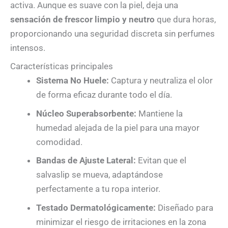
activa. Aunque es suave con la piel, deja una
sensación de frescor limpio y neutro
que dura horas,
proporcionando una seguridad discreta sin perfumes
intensos.
Características principales
Sistema No Huele:
Captura y neutraliza el olor
de forma eficaz durante todo el día.
Núcleo Superabsorbente:
Mantiene la
humedad alejada de la piel para una mayor
comodidad.
Bandas de Ajuste Lateral:
Evitan que el
salvaslip se mueva, adaptándose
perfectamente a tu ropa interior.
Testado Dermatológicamente:
Diseñado para
minimizar el riesgo de irritaciones en la zona