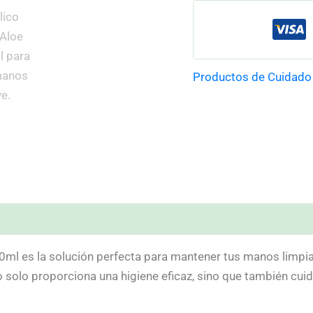
Productos de Cuidado
)
ml es la solución perfecta para mantener tus manos limpias
solo proporciona una higiene eficaz, sino que también cuida 