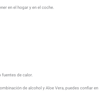
ner en el hogar y en el coche.
 fuentes de calor.
 combinación de alcohol y Aloe Vera, puedes confiar en