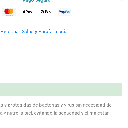
Pago Seguro
 Personal
,
Salud y Parafarmacia
 y protegidas de bacterias y virus sin necesidad de
y nutre la piel, evitando la sequedad y el malestar