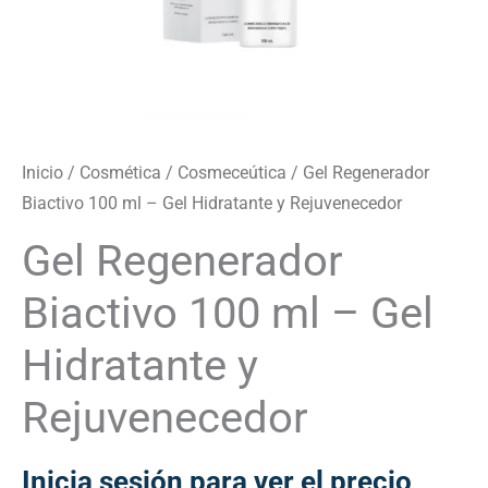
Inicio
/
Cosmética
/
Cosmeceútica
/ Gel Regenerador
Biactivo 100 ml – Gel Hidratante y Rejuvenecedor
Gel Regenerador
Biactivo 100 ml – Gel
Hidratante y
Rejuvenecedor
Inicia sesión para ver el precio