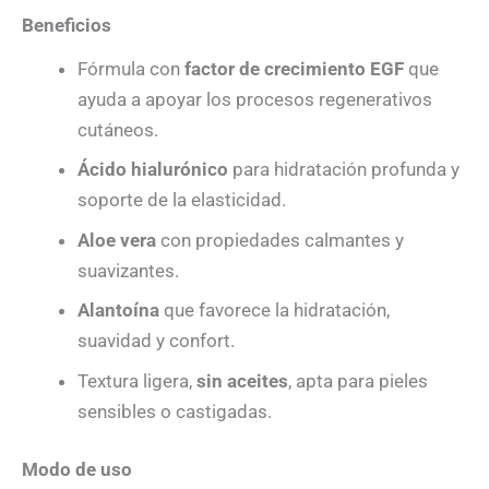
Beneficios
Fórmula con
factor de crecimiento EGF
que
ayuda a apoyar los procesos regenerativos
cutáneos.
Ácido hialurónico
para hidratación profunda y
soporte de la elasticidad.
Aloe vera
con propiedades calmantes y
suavizantes.
Alantoína
que favorece la hidratación,
suavidad y confort.
Textura ligera,
sin aceites
, apta para pieles
sensibles o castigadas.
Modo de uso