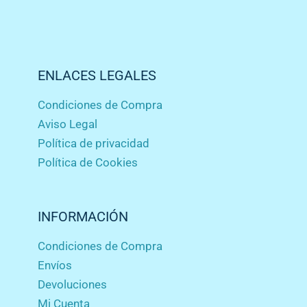
ENLACES LEGALES
Condiciones de Compra
Aviso Legal
Política de privacidad
Política de Cookies
INFORMACIÓN
Condiciones de Compra
Envíos
Devoluciones
Mi Cuenta