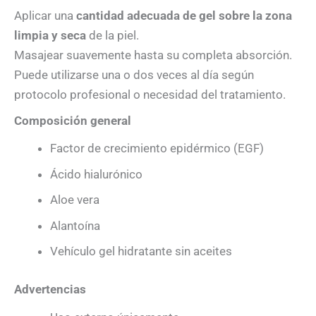
Aplicar una
cantidad adecuada de gel sobre la zona
limpia y seca
de la piel.
Masajear suavemente hasta su completa absorción.
Puede utilizarse una o dos veces al día según
protocolo profesional o necesidad del tratamiento.
Composición general
Factor de crecimiento epidérmico (EGF)
Ácido hialurónico
Aloe vera
Alantoína
Vehículo gel hidratante sin aceites
Advertencias