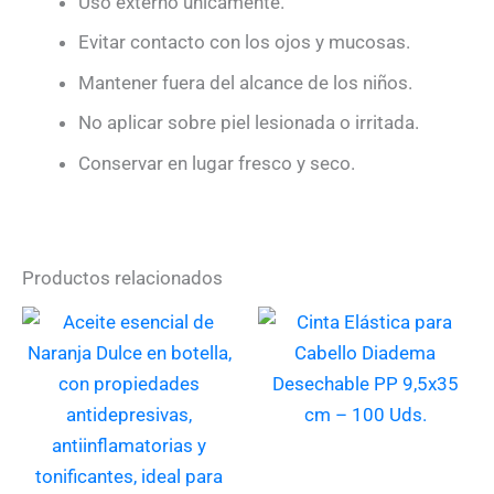
Uso externo únicamente.
Evitar contacto con los ojos y mucosas.
Mantener fuera del alcance de los niños.
No aplicar sobre piel lesionada o irritada.
Conservar en lugar fresco y seco.
Productos relacionados