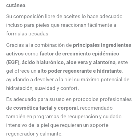
cutánea
.
Su composición libre de aceites lo hace adecuado
incluso para pieles que reaccionan fácilmente a
fórmulas pesadas.
Gracias a la combinación de
principales ingredientes
activos
como
factor de crecimiento epidérmico
(EGF), ácido hialurónico, aloe vera y alantoína
, este
gel ofrece un
alto poder regenerante e hidratante
,
ayudando a devolver a la piel su máximo potencial de
hidratación, suavidad y confort.
Es adecuado para su uso en protocolos profesionales
de
cosmética facial y corporal
, recomendado
también en programas de recuperación y cuidado
intensivo de la piel que requieran un soporte
regenerador y calmante.