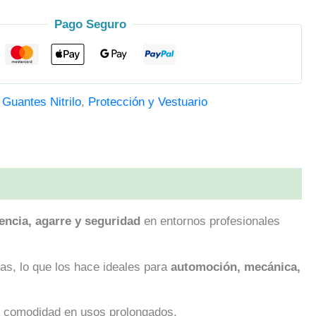
Pago Seguro
,
Guantes Nitrilo
,
Protección y Vestuario
encia, agarre y seguridad
en entornos profesionales
as, lo que los hace ideales para
automoción, mecánica,
 y comodidad en usos prolongados.