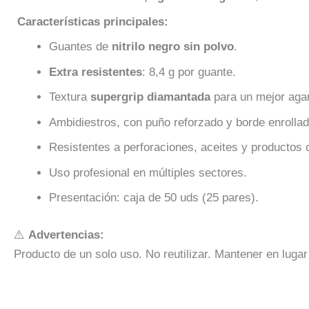
Características principales:
Guantes de
nitrilo negro sin polvo
.
Extra resistentes
: 8,4 g por guante.
Textura
supergrip diamantada
para un mejor agar
Ambidiestros, con puño reforzado y borde enrollad
Resistentes a perforaciones, aceites y productos 
Uso profesional en múltiples sectores.
Presentación: caja de 50 uds (25 pares).
⚠️
Advertencias:
Producto de un solo uso. No reutilizar. Mantener en lugar 