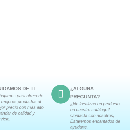
UIDAMOS DE TI
¿ALGUNA
abajamos para ofrecerte
PREGUNTA?
s mejores productos al
¿No localizas un producto
jor precio con más alto
en nuestro catálogo?
tándar de calidad y
Contacta con nosotros,
vicio.
Estaremos encantados de
ayudarte.