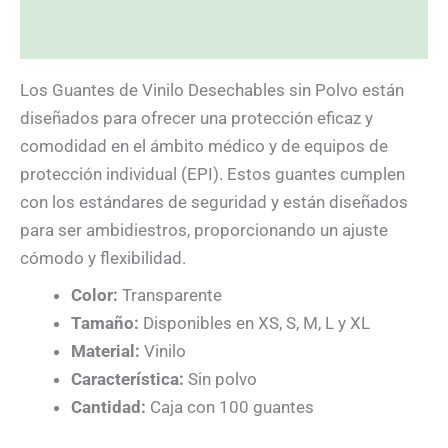
Valoraciones (7)
Los Guantes de Vinilo Desechables sin Polvo están
diseñados para ofrecer una protección eficaz y
comodidad en el ámbito médico y de equipos de
protección individual (EPI). Estos guantes cumplen
con los estándares de seguridad y están diseñados
para ser ambidiestros, proporcionando un ajuste
cómodo y flexibilidad.
Color:
Transparente
Tamaño:
Disponibles en XS, S, M, L y XL
Material:
Vinilo
Característica:
Sin polvo
Cantidad:
Caja con 100 guantes