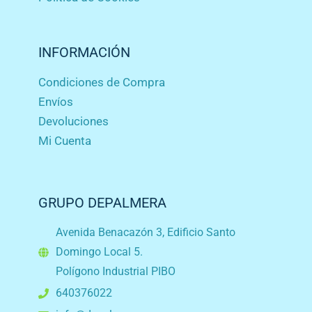
INFORMACIÓN
Condiciones de Compra
Envíos
Devoluciones
Mi Cuenta
GRUPO DEPALMERA
Avenida Benacazón 3, Edificio Santo
Domingo Local 5.
Polígono Industrial PIBO
640376022