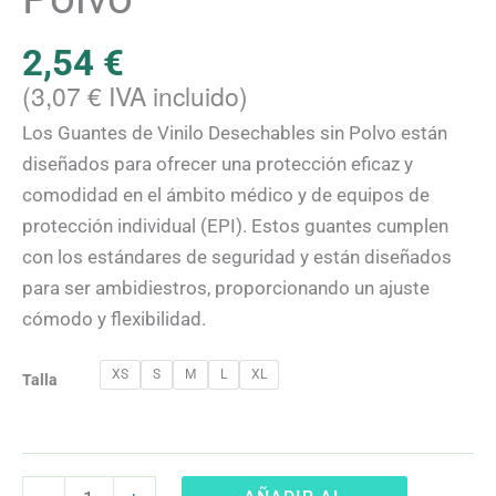
2,54
€
(
3,07
€
IVA incluido)
Los Guantes de Vinilo Desechables sin Polvo están
diseñados para ofrecer una protección eficaz y
comodidad en el ámbito médico y de equipos de
protección individual (EPI). Estos guantes cumplen
con los estándares de seguridad y están diseñados
para ser ambidiestros, proporcionando un ajuste
cómodo y flexibilidad.
XS
S
M
L
XL
Talla