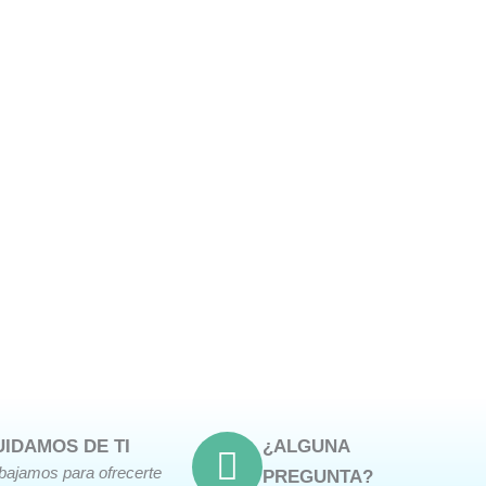
UIDAMOS DE TI
¿ALGUNA
abajamos para ofrecerte
PREGUNTA?