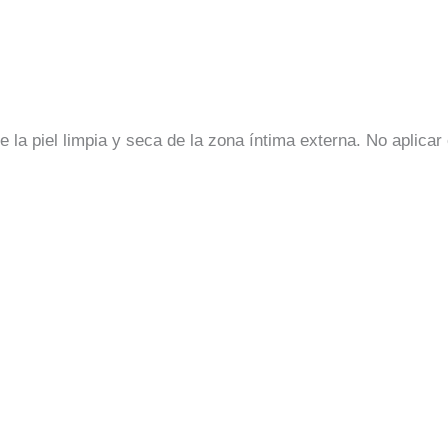
 la piel limpia y seca de la zona íntima externa. No aplica