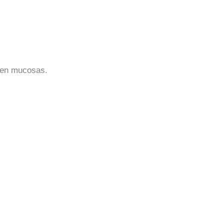
r en mucosas.