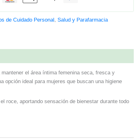
os de Cuidado Personal
,
Salud y Parafarmacia
 mantener el área íntima femenina seca, fresca y
una opción ideal para mujeres que buscan una higiene
 el roce, aportando sensación de bienestar durante todo