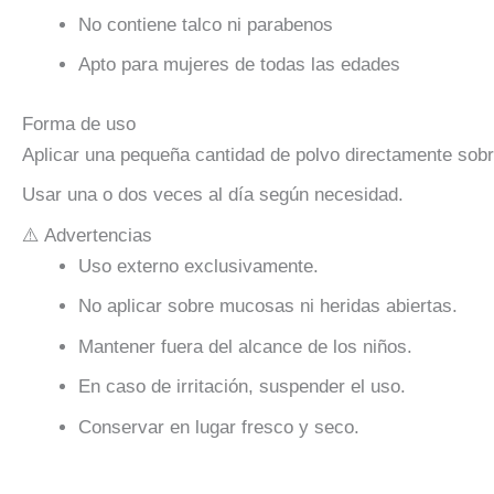
No contiene talco ni parabenos
Apto para mujeres de todas las edades
Forma de uso
Aplicar una pequeña cantidad de polvo directamente sobre
Usar una o dos veces al día según necesidad.
⚠️ Advertencias
Uso externo exclusivamente.
No aplicar sobre mucosas ni heridas abiertas.
Mantener fuera del alcance de los niños.
En caso de irritación, suspender el uso.
Conservar en lugar fresco y seco.