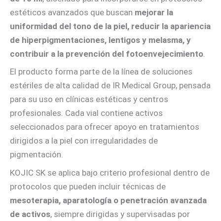
estéticos avanzados que buscan
mejorar la
uniformidad del tono de la piel, reducir la apariencia
de hiperpigmentaciones, lentigos y melasma, y
contribuir a la prevención del fotoenvejecimiento
.
El producto forma parte de la línea de soluciones
estériles de alta calidad de IR Medical Group, pensada
para su uso en clínicas estéticas y centros
profesionales. Cada vial contiene activos
seleccionados para ofrecer apoyo en tratamientos
dirigidos a la piel con irregularidades de
pigmentación.
KOJIC SK se aplica bajo criterio profesional dentro de
protocolos que pueden incluir técnicas de
mesoterapia, aparatología o penetración avanzada
de activos
, siempre dirigidas y supervisadas por