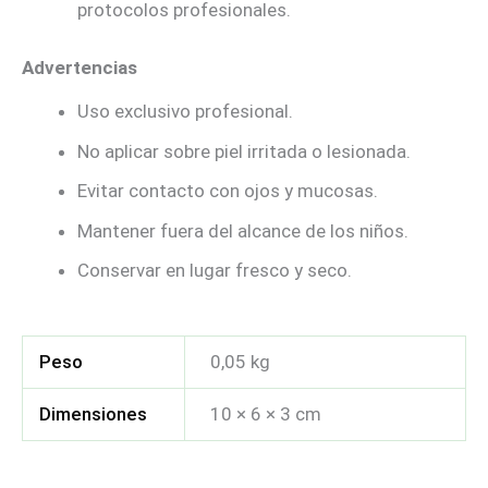
protocolos profesionales.
Advertencias
Uso exclusivo profesional.
No aplicar sobre piel irritada o lesionada.
Evitar contacto con ojos y mucosas.
Mantener fuera del alcance de los niños.
Conservar en lugar fresco y seco.
Peso
0,05 kg
Dimensiones
10 × 6 × 3 cm