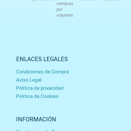
compras
por
volumen.
ENLACES LEGALES
Condiciones de Compra
Aviso Legal
Política de privacidad
Política de Cookies
INFORMACIÓN