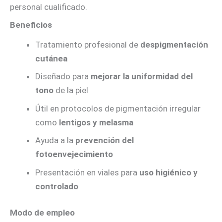
personal cualificado.
Beneficios
Tratamiento profesional de
despigmentación
cutánea
Diseñado para
mejorar la uniformidad del
tono
de la piel
Útil en protocolos de pigmentación irregular
como
lentigos y melasma
Ayuda a la
prevención del
fotoenvejecimiento
Presentación en viales para
uso higiénico y
controlado
Modo de empleo