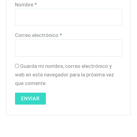
Nombre
*
Correo electrónico
*
Guarda mi nombre, correo electrónico y
web en este navegador para la próxima vez
que comente.