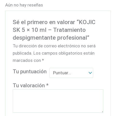
Aún no hay reseñas
Sé el primero en valorar “KOJIC
SK 5 × 10 ml – Tratamiento
despigmentante profesional”
Tu dirección de correo electrónico no será
publicada.
Los campos obligatorios están
marcados con
*
Tu puntuación
Tu valoración
*