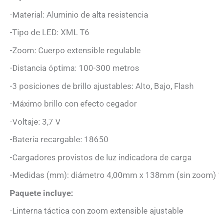
-Material: Aluminio de alta resistencia
-Tipo de LED: XML T6
-Zoom: Cuerpo extensible regulable
-Distancia óptima: 100-300 metros
-3 posiciones de brillo ajustables: Alto, Bajo, Flash
-Máximo brillo con efecto cegador
-Voltaje: 3,7 V
-Batería recargable: 18650
-Cargadores provistos de luz indicadora de carga
-Medidas (mm): diámetro 4,00mm x 138mm (sin zoom)
Paquete incluye:
-Linterna táctica con zoom extensible ajustable