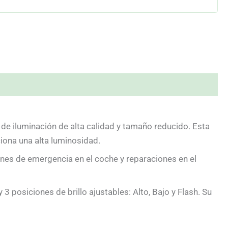
e iluminación de alta calidad y tamaño reducido. Esta
iona una alta luminosidad.
ones de emergencia en el coche y reparaciones en el
posiciones de brillo ajustables: Alto, Bajo y Flash. Su