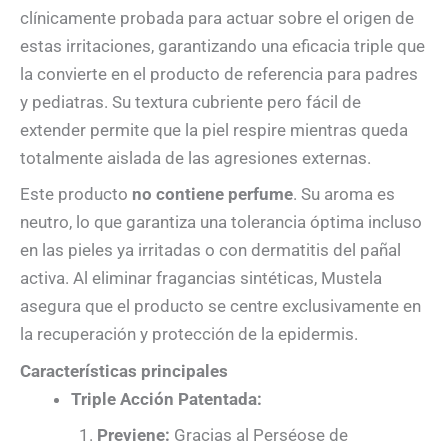
clínicamente probada para actuar sobre el origen de
estas irritaciones, garantizando una eficacia triple que
la convierte en el producto de referencia para padres
y pediatras. Su textura cubriente pero fácil de
extender permite que la piel respire mientras queda
totalmente aislada de las agresiones externas.
Este producto
no contiene perfume
. Su aroma es
neutro, lo que garantiza una tolerancia óptima incluso
en las pieles ya irritadas o con dermatitis del pañal
activa. Al eliminar fragancias sintéticas, Mustela
asegura que el producto se centre exclusivamente en
la recuperación y protección de la epidermis.
Características principales
Triple Acción Patentada:
Previene:
Gracias al Perséose de