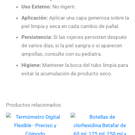
Uso Externo:
No ingerir.
Aplicación:
Aplicar una capa generosa sobre la
piel limpia y seca en cada cambio de pañal.
Persistencia:
Si las rojeces persisten después
de varios días, si la piel sangra o si aparecen
ampollas, consulte con su pediatra.
Higiene:
Mantener la boca del tubo limpia para
evitar la acumulación de producto seco.
Productos relacionados
Es
pr
ti