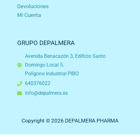
Devoluciones
Mi Cuenta
GRUPO DEPALMERA
Avenida Benacazón 3, Edificio Santo
Domingo Local 5.
Polígono Industrial PIBO
640376022
info@depalmera.es
Copyright © 2026 DEPALMERA PHARMA