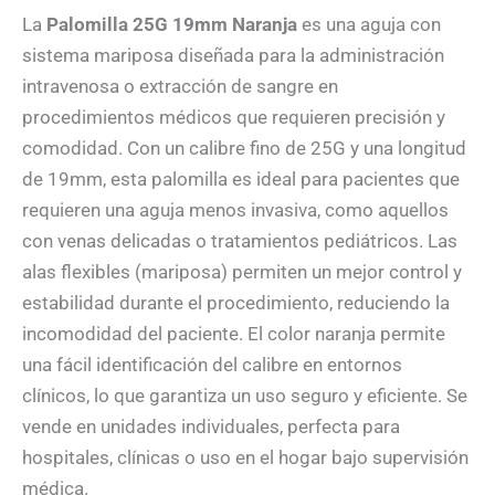
La
Palomilla 25G 19mm Naranja
es una aguja con
sistema mariposa diseñada para la administración
intravenosa o extracción de sangre en
procedimientos médicos que requieren precisión y
comodidad. Con un calibre fino de 25G y una longitud
de 19mm, esta palomilla es ideal para pacientes que
requieren una aguja menos invasiva, como aquellos
con venas delicadas o tratamientos pediátricos. Las
alas flexibles (mariposa) permiten un mejor control y
estabilidad durante el procedimiento, reduciendo la
incomodidad del paciente. El color naranja permite
una fácil identificación del calibre en entornos
clínicos, lo que garantiza un uso seguro y eficiente. Se
vende en unidades individuales, perfecta para
hospitales, clínicas o uso en el hogar bajo supervisión
médica.