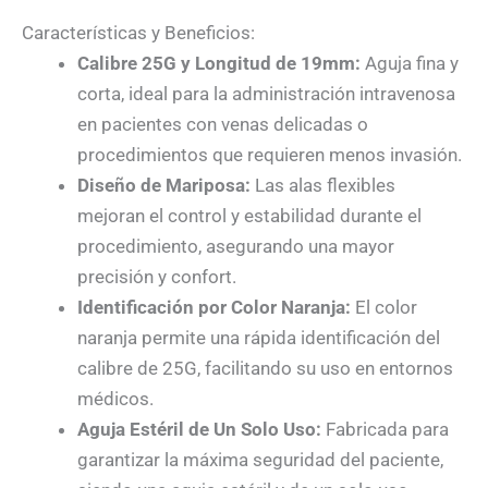
Características y Beneficios:
Calibre 25G y Longitud de 19mm:
Aguja fina y
corta, ideal para la administración intravenosa
en pacientes con venas delicadas o
procedimientos que requieren menos invasión.
Diseño de Mariposa:
Las alas flexibles
mejoran el control y estabilidad durante el
procedimiento, asegurando una mayor
precisión y confort.
Identificación por Color Naranja:
El color
naranja permite una rápida identificación del
calibre de 25G, facilitando su uso en entornos
médicos.
Aguja Estéril de Un Solo Uso:
Fabricada para
garantizar la máxima seguridad del paciente,