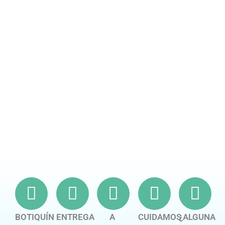
BOTIQUÍN
ENTREGA
A
CUIDAMOS
¿ALGUNA