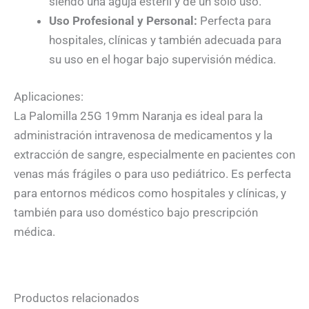
siendo una aguja estéril y de un solo uso.
Uso Profesional y Personal:
Perfecta para
hospitales, clínicas y también adecuada para
su uso en el hogar bajo supervisión médica.
Aplicaciones:
La Palomilla 25G 19mm Naranja es ideal para la
administración intravenosa de medicamentos y la
extracción de sangre, especialmente en pacientes con
venas más frágiles o para uso pediátrico. Es perfecta
para entornos médicos como hospitales y clínicas, y
también para uso doméstico bajo prescripción
médica.
Productos relacionados