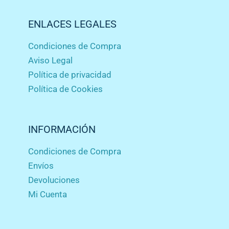
ENLACES LEGALES
Condiciones de Compra
Aviso Legal
Política de privacidad
Política de Cookies
INFORMACIÓN
Condiciones de Compra
Envíos
Devoluciones
Mi Cuenta