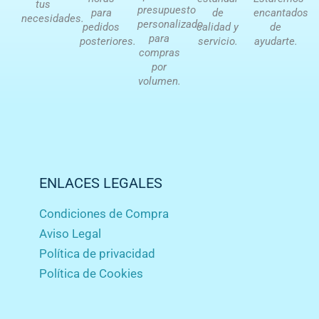
tus
presupuesto
para
de
encantados
necesidades.
personalizado
pedidos
calidad y
de
para
posteriores.
servicio.
ayudarte.
compras
por
volumen.
ENLACES LEGALES
Condiciones de Compra
Aviso Legal
Política de privacidad
Política de Cookies