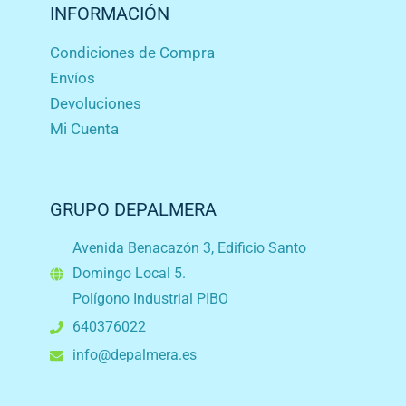
INFORMACIÓN
Condiciones de Compra
Envíos
Devoluciones
Mi Cuenta
GRUPO DEPALMERA
Avenida Benacazón 3, Edificio Santo
Domingo Local 5.
Polígono Industrial PIBO
640376022
info@depalmera.es