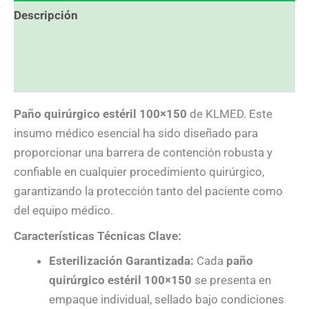
Descripción
Información adicional
Valoraciones (0)
Paño quirúrgico estéril 100×150
de KLMED. Este
insumo médico esencial ha sido diseñado para
proporcionar una barrera de contención robusta y
confiable en cualquier procedimiento quirúrgico,
garantizando la protección tanto del paciente como
del equipo médico.
Características Técnicas Clave:
Esterilización Garantizada:
Cada
paño
quirúrgico estéril 100×150
se presenta en
empaque individual, sellado bajo condiciones