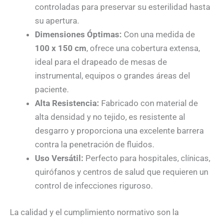
controladas para preservar su esterilidad hasta
su apertura.
Dimensiones Óptimas:
Con una medida de
100 x 150 cm
, ofrece una cobertura extensa,
ideal para el drapeado de mesas de
instrumental, equipos o grandes áreas del
paciente.
Alta Resistencia:
Fabricado con material de
alta densidad y no tejido, es resistente al
desgarro y proporciona una excelente barrera
contra la penetración de fluidos.
Uso Versátil:
Perfecto para hospitales, clínicas,
quirófanos y centros de salud que requieren un
control de infecciones riguroso.
La calidad y el cumplimiento normativo son la