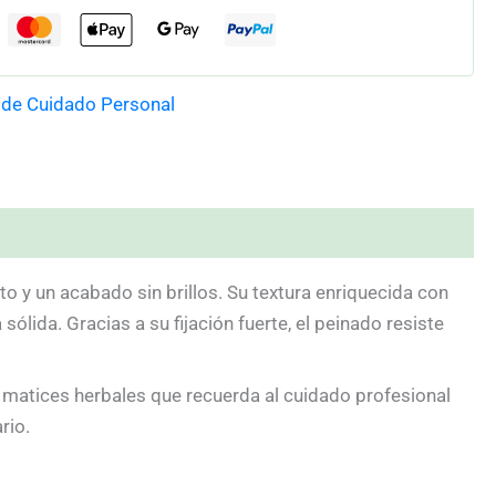
 de Cuidado Personal
 y un acabado sin brillos. Su textura enriquecida con
ólida. Gracias a su fijación fuerte, el peinado resiste
con matices herbales que recuerda al cuidado profesional
rio.