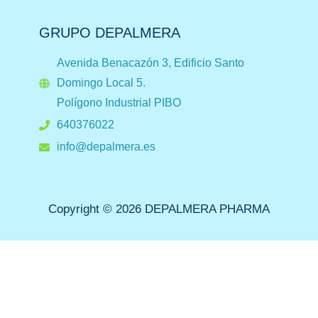
GRUPO DEPALMERA
Avenida Benacazón 3, Edificio Santo
Domingo Local 5.
Polígono Industrial PIBO
640376022
info@depalmera.es
Copyright © 2026 DEPALMERA PHARMA