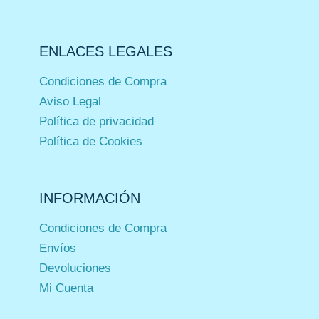
ENLACES LEGALES
Condiciones de Compra
Aviso Legal
Política de privacidad
Política de Cookies
INFORMACIÓN
Condiciones de Compra
Envíos
Devoluciones
Mi Cuenta