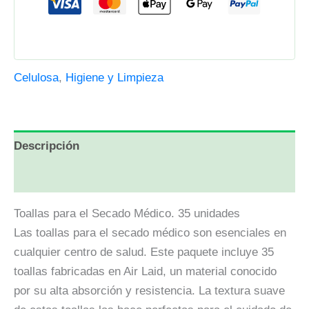
Celulosa
,
Higiene y Limpieza
Descripción
Valoraciones (5)
Toallas para el Secado Médico. 35 unidades
Las toallas para el secado médico son esenciales en
cualquier centro de salud. Este paquete incluye 35
toallas fabricadas en Air Laid, un material conocido
por su alta absorción y resistencia. La textura suave