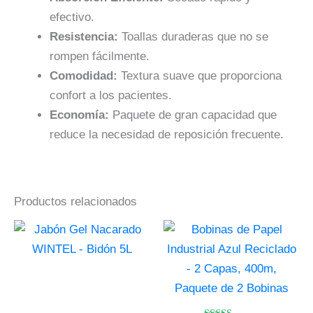
efectivo.
Resistencia:
Toallas duraderas que no se
rompen fácilmente.
Comodidad:
Textura suave que proporciona
confort a los pacientes.
Economía:
Paquete de gran capacidad que
reduce la necesidad de reposición frecuente.
Productos relacionados