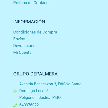
Política de Cookies
INFORMACIÓN
Condiciones de Compra
Envíos
Devoluciones
Mi Cuenta
GRUPO DEPALMERA
Avenida Benacazón 3, Edificio Santo
Domingo Local 5.
Polígono Industrial PIBO
640376022