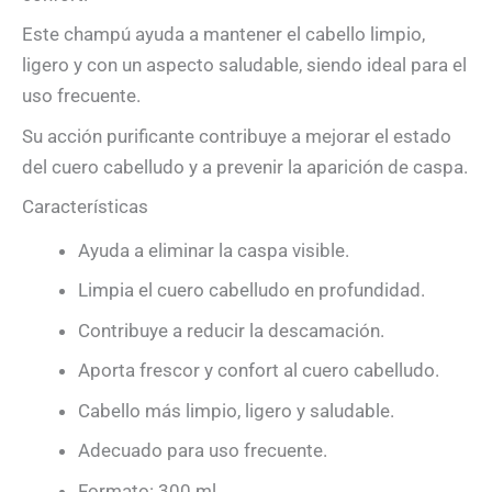
Este champú ayuda a mantener el cabello limpio,
ligero y con un aspecto saludable, siendo ideal para el
uso frecuente.
Su acción purificante contribuye a mejorar el estado
del cuero cabelludo y a prevenir la aparición de caspa.
Características
Ayuda a eliminar la caspa visible.
Limpia el cuero cabelludo en profundidad.
Contribuye a reducir la descamación.
Aporta frescor y confort al cuero cabelludo.
Cabello más limpio, ligero y saludable.
Adecuado para uso frecuente.
Formato: 300 ml.