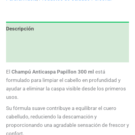
Descripción
Información adicional
Valoraciones (0)
El
Champú Anticaspa Papillon 300 ml
está
formulado para limpiar el cabello en profundidad y
ayudar a eliminar la caspa visible desde los primeros
usos.
Su fórmula suave contribuye a equilibrar el cuero
cabelludo, reduciendo la descamación y
proporcionando una agradable sensación de frescor y
confort.