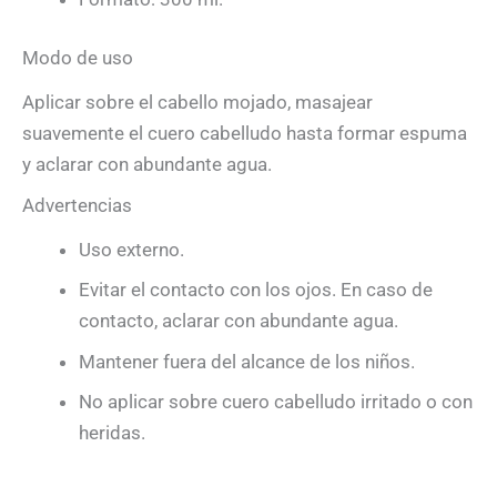
Modo de uso
Aplicar sobre el cabello mojado, masajear
suavemente el cuero cabelludo hasta formar espuma
y aclarar con abundante agua.
Advertencias
Uso externo.
Evitar el contacto con los ojos. En caso de
contacto, aclarar con abundante agua.
Mantener fuera del alcance de los niños.
No aplicar sobre cuero cabelludo irritado o con
heridas.