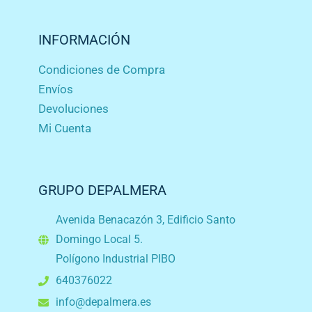
INFORMACIÓN
Condiciones de Compra
Envíos
Devoluciones
Mi Cuenta
GRUPO DEPALMERA
Avenida Benacazón 3, Edificio Santo
Domingo Local 5.
Polígono Industrial PIBO
640376022
info@depalmera.es