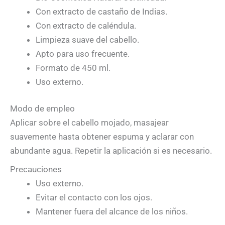
Con extracto de castaño de Indias.
Con extracto de caléndula.
Limpieza suave del cabello.
Apto para uso frecuente.
Formato de 450 ml.
Uso externo.
Modo de empleo
Aplicar sobre el cabello mojado, masajear
suavemente hasta obtener espuma y aclarar con
abundante agua. Repetir la aplicación si es necesario.
Precauciones
Uso externo.
Evitar el contacto con los ojos.
Mantener fuera del alcance de los niños.