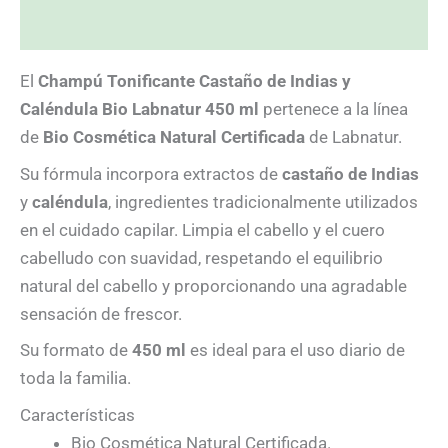
Valoraciones (0)
El
Champú Tonificante Castaño de Indias y
Caléndula Bio Labnatur 450 ml
pertenece a la línea
de
Bio Cosmética Natural Certificada
de Labnatur.
Su fórmula incorpora extractos de
castaño de Indias
y
caléndula
, ingredientes tradicionalmente utilizados
en el cuidado capilar. Limpia el cabello y el cuero
cabelludo con suavidad, respetando el equilibrio
natural del cabello y proporcionando una agradable
sensación de frescor.
Su formato de
450 ml
es ideal para el uso diario de
toda la familia.
Características
Bio Cosmética Natural Certificada.