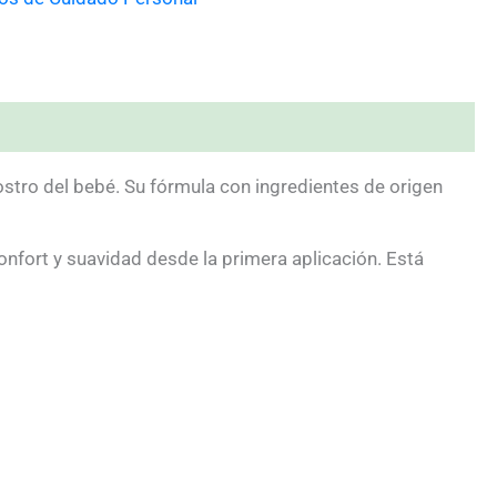
ostro del bebé. Su fórmula con ingredientes de origen
confort y suavidad desde la primera aplicación. Está