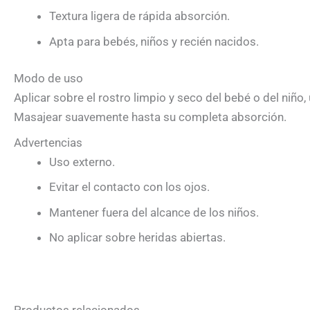
Textura ligera de rápida absorción.
Apta para bebés, niños y recién nacidos.
Modo de uso
Aplicar sobre el rostro limpio y seco del bebé o del niño,
Masajear suavemente hasta su completa absorción.
Advertencias
Uso externo.
Evitar el contacto con los ojos.
Mantener fuera del alcance de los niños.
No aplicar sobre heridas abiertas.
Productos relacionados