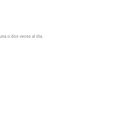
 una o dos veces al día.