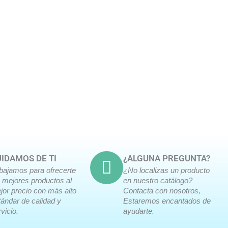
IDAMOS DE TI
¿ALGUNA PREGUNTA?
abajamos para ofrecerte
¿No localizas un producto
s mejores productos al
en nuestro catálogo?
jor precio con más alto
Contacta con nosotros,
tándar de calidad y
Estaremos encantados de
vicio.
ayudarte.