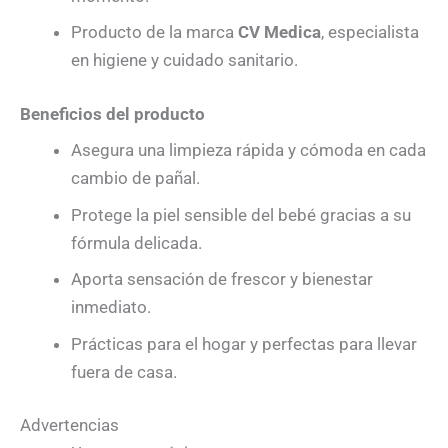
Producto de la marca
CV Medica
, especialista
en higiene y cuidado sanitario.
Beneficios del producto
Asegura una limpieza rápida y cómoda en cada
cambio de pañal.
Protege la piel sensible del bebé gracias a su
fórmula delicada.
Aporta sensación de frescor y bienestar
inmediato.
Prácticas para el hogar y perfectas para llevar
fuera de casa.
Advertencias