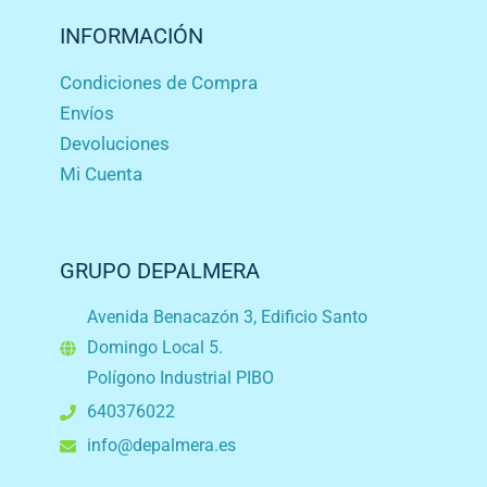
INFORMACIÓN
Condiciones de Compra
Envíos
Devoluciones
Mi Cuenta
GRUPO DEPALMERA
Avenida Benacazón 3, Edificio Santo
Domingo Local 5.
Polígono Industrial PIBO
640376022
info@depalmera.es