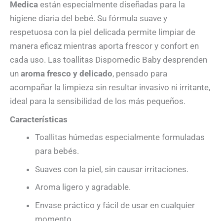
Medica
están especialmente diseñadas para la
higiene diaria del bebé. Su fórmula suave y
respetuosa con la piel delicada permite limpiar de
manera eficaz mientras aporta frescor y confort en
cada uso. Las toallitas Dispomedic Baby desprenden
un
aroma fresco y delicado
, pensado para
acompañar la limpieza sin resultar invasivo ni irritante,
ideal para la sensibilidad de los más pequeños.
Características
Toallitas húmedas especialmente formuladas
para bebés.
Suaves con la piel, sin causar irritaciones.
Aroma ligero y agradable.
Envase práctico y fácil de usar en cualquier
momento.