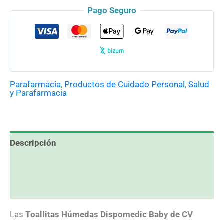
Pago Seguro
Parafarmacia
,
Productos de Cuidado Personal
,
Salud
y Parafarmacia
Descripción
Información adicional
Valoraciones (0)
Las
Toallitas Húmedas Dispomedic Baby de CV